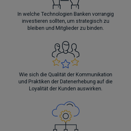
In welche Technologien Banken vorrangig
investieren sollten, um strategisch zu
bleiben und Mitglieder zu binden.
Wie sich die Qualität der Kommunikation
und Praktiken der Datenerhebung auf die
Loyalität der Kunden auswirken.