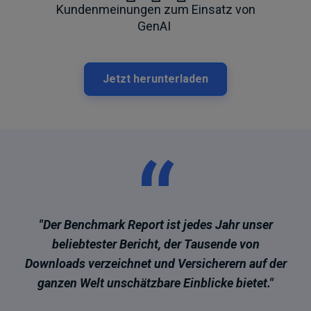
Kundenmeinungen zum Einsatz von
GenAI
Jetzt herunterladen
“
"Der Benchmark Report ist jedes Jahr unser
beliebtester Bericht, der Tausende von
Downloads verzeichnet und Versicherern auf der
ganzen Welt unschätzbare Einblicke bietet."