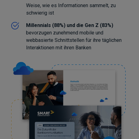
Weise, wie es Informationen sammelt, zu
schwierig ist
Millennials (88%) und die Gen Z (83%)
bevorzugen zunehmend mobile und
webbasierte Schnittstellen für ihre täglichen
Interaktionen mit ihren Banken