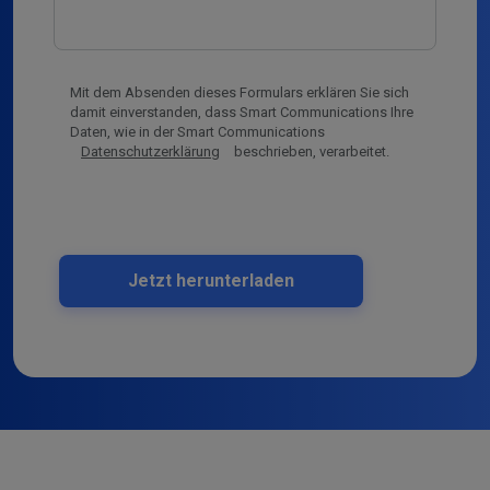
Mit dem Absenden dieses Formulars erklären Sie sich
damit einverstanden, dass Smart Communications Ihre
Daten, wie in der Smart Communications
Datenschutzerklärung
beschrieben, verarbeitet.
Jetzt herunterladen