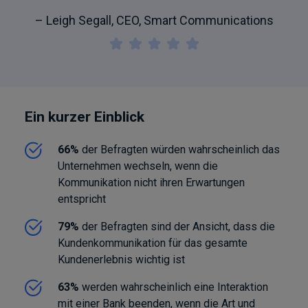
– Leigh Segall, CEO, Smart Communications
Ein kurzer Einblick
66%
der Befragten würden wahrscheinlich das
Unternehmen wechseln, wenn die
Kommunikation nicht ihren Erwartungen
entspricht
79%
der Befragten sind der Ansicht, dass die
Kundenkommunikation für das gesamte
Kundenerlebnis wichtig ist
63%
werden wahrscheinlich eine Interaktion
mit einer Bank beenden, wenn die Art und