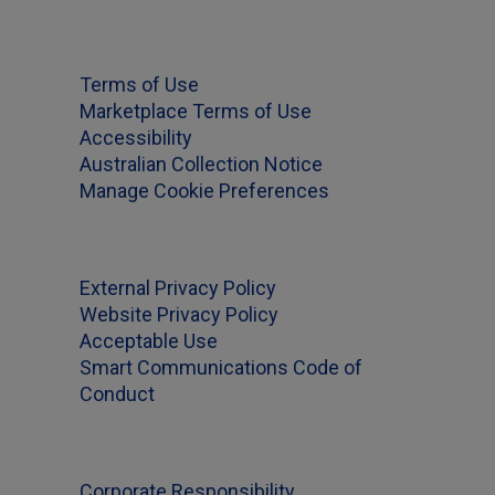
Terms of Use
Marketplace Terms of Use
Accessibility
Australian Collection Notice
Manage Cookie Preferences
External Privacy Policy
Website Privacy Policy
Acceptable Use
Smart Communications Code of
Conduct
Corporate Responsibility