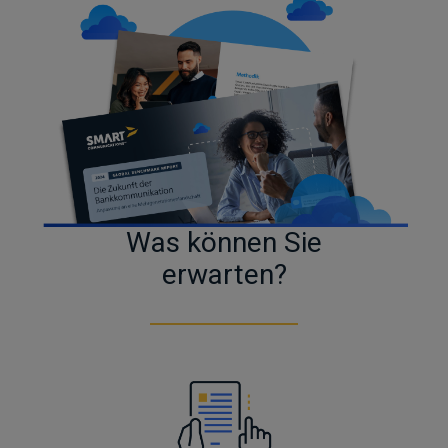
Was können Sie
erwarten?