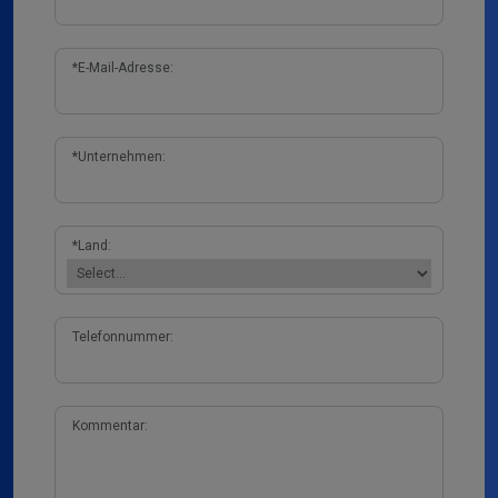
*
E-Mail-Adresse:
*
Unternehmen:
*
Land:
Telefonnummer:
Kommentar: