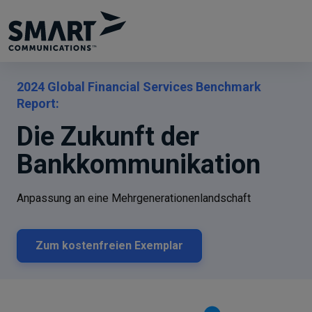
2024 Global Financial Services Benchmark
Report:
Die Zukunft der
Bankkommunikation
Anpassung an eine Mehrgenerationenlandschaft
Zum kostenfreien Exemplar