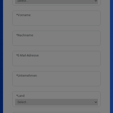
*
Vorname:
*
Nachname:
*
E-Mail-Adresse:
*
Unternehmen:
*
Land: