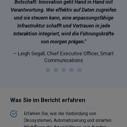
Botschaft: Innovation geht Hand in Hand mit
Verantwortung. Wer effektiv auf Daten zugreifen
und sie steuern kann, eine anpassungsfähige
Infrastruktur schafft und Vertrauen in jede
Interaktion integriert, wird die Führungskräfte
von morgen prägen."
– Leigh Segall, Chief Executive Officer, Smart
Communications
Was Sie im Bericht erfahren
Erfahren Sie, wie die Verbindung von
Ökosystemen, Automatisierung und smarten