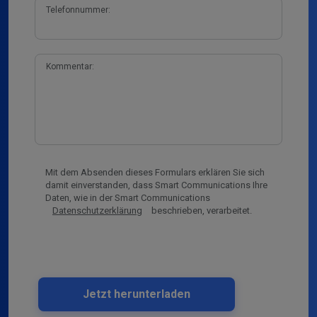
Telefonnummer:
Kommentar:
Mit dem Absenden dieses Formulars erklären Sie sich
damit einverstanden, dass Smart Communications Ihre
Daten, wie in der Smart Communications
Datenschutzerklärung
beschrieben, verarbeitet.
Jetzt herunterladen