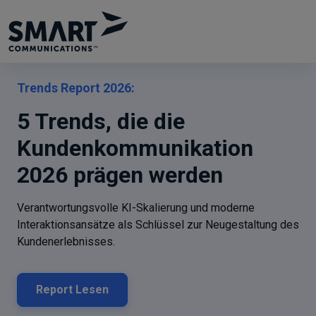
Trends Report 2026:
5 Trends, die die
Kundenkommunikation
2026 prägen werden
Verantwortungsvolle KI-Skalierung und moderne
Interaktionsansätze als Schlüssel zur Neugestaltung des
Kundenerlebnisses.
Report Lesen