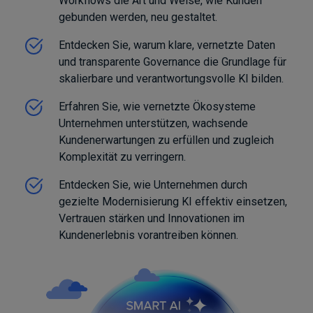
Workflows die Art und Weise, wie Kunden
gebunden werden, neu gestaltet.
Entdecken Sie, warum klare, vernetzte Daten
und transparente Governance die Grundlage für
skalierbare und verantwortungsvolle KI bilden.
Erfahren Sie, wie vernetzte Ökosysteme
Unternehmen unterstützen, wachsende
Kundenerwartungen zu erfüllen und zugleich
Komplexität zu verringern.
Entdecken Sie, wie Unternehmen durch
gezielte Modernisierung KI effektiv einsetzen,
Vertrauen stärken und Innovationen im
Kundenerlebnis vorantreiben können.