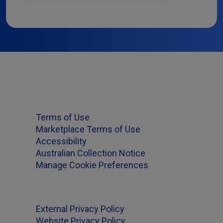
Terms of Use
Marketplace Terms of Use
Accessibility
Australian Collection Notice
Manage Cookie Preferences
External Privacy Policy
Website Privacy Policy