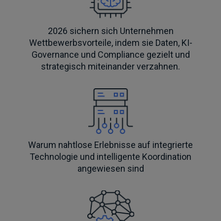
2026 sichern sich Unternehmen
Wettbewerbsvorteile, indem sie Daten, KI-
Governance und Compliance gezielt und
strategisch miteinander verzahnen.
Warum nahtlose Erlebnisse auf integrierte
Technologie und intelligente Koordination
angewiesen sind