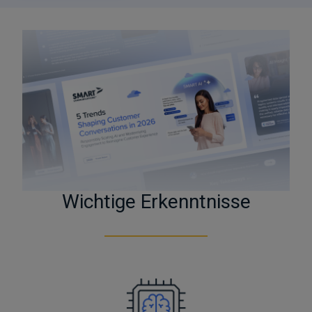
Wichtige Erkenntnisse