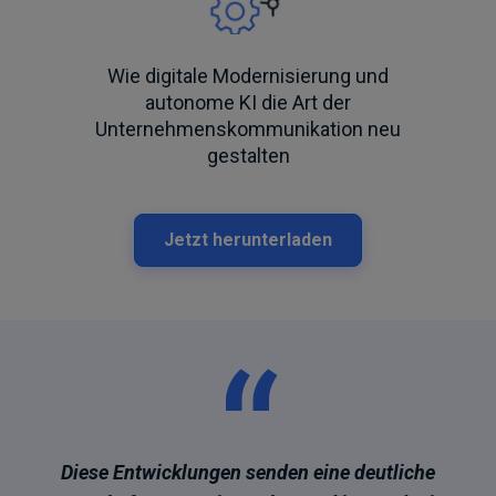
Wie digitale Modernisierung und
autonome KI die Art der
Unternehmenskommunikation neu
gestalten
Jetzt herunterladen
“
Diese Entwicklungen senden eine deutliche